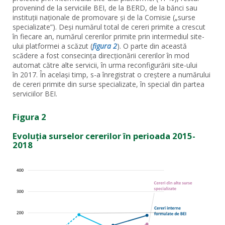
provenind de la serviciile BEI, de la BERD, de la bănci sau
instituții naționale de promovare și de la Comisie („surse
specializate”). Deși numărul total de cereri primite a crescut
în fiecare an, numărul cererilor primite prin intermediul site-
ului platformei a scăzut (
figura 2
). O parte din această
scădere a fost consecința direcționării cererilor în mod
automat către alte servicii, în urma reconfigurării site-ului
în 2017. În același timp, s-a înregistrat o creștere a numărului
de cereri primite din surse specializate, în special din partea
serviciilor BEI.
Figura 2
Evoluția surselor cererilor în perioada 2015-
2018