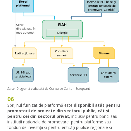
Sursa:
Diagramă elaborată de Curtea de Conturi Europeană.
06
Sprijinul furnizat de platformă este
disponibil atât pentru
promotorii de proiecte din sectorul public, cât și
pentru cei din sectorul privat
, inclusiv pentru bănci sau
instituții naționale de promovare, pentru platforme sau
fonduri de investiții și pentru entități publice regionale și