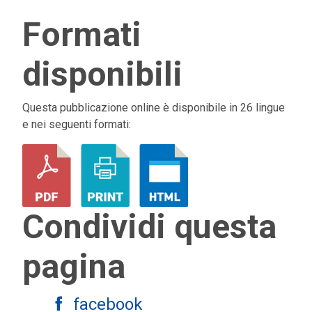
Formati
disponibili
Questa pubblicazione online è disponibile in 26 lingue
e nei seguenti formati:
Condividi questa
pagina
facebook