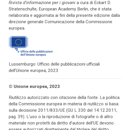
Rivista d’informazione per i giovani
a cura di Eckart D.
Stratenschulte, European Academy Berlin, che è stata
rielaborata e aggiornata ai fini della presente edizione dalla
direzione generale Comunicazione della Commissione
europea.
Lussemburgo: Ufficio delle pubblicazioni ufficiali
dell’Unione europea, 2023
© Unione europea, 2023
Riutilizzo autorizzato con citazione della fonte. La politica
della Commissione europea in materia di riutilizzo si basa
sulla decisione 2011/833/UE (GU L 330 del 14.12.2011,
pag. 39). L’uso o la riproduzione di fotografie o di altro
materiale non protetti da diritto d’autore dell’UE devono
essere autorizzati direttamente dal titolare del diritto