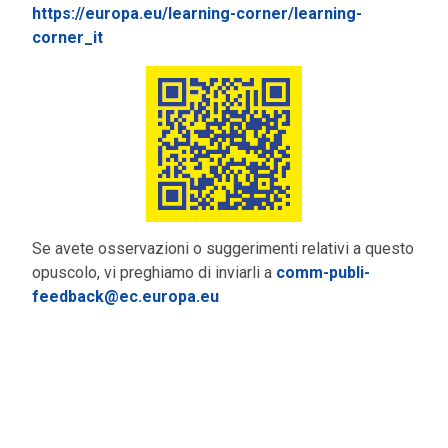
https://europa.eu/learning-corner/learning-
corner_it
Se avete osservazioni o suggerimenti relativi a questo
opuscolo, vi preghiamo di inviarli a
comm-publi-
feedback@ec.europa.eu