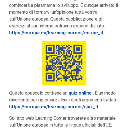
comincerà a plasmarne lo sviluppo. È dunque arrivato il
momento di formarvi un’opinione tutta vostra
sull’Unione europea. Questa pubblicazione e gli
esercizi al suo interno potranno esservi di aiuto.
https://europa.eu/learning-corner/eu-me_it
Questo opuscolo contiene un
quiz online
. È un modo
divertente per ripassare alcuni degli argomenti trattati:
https://europa.eu/learning-corner/quiz_it
Sul sito web Learning Corner troverete altro materiale
sull’Unione europea in tutte le lingue ufficiali dell’UE: