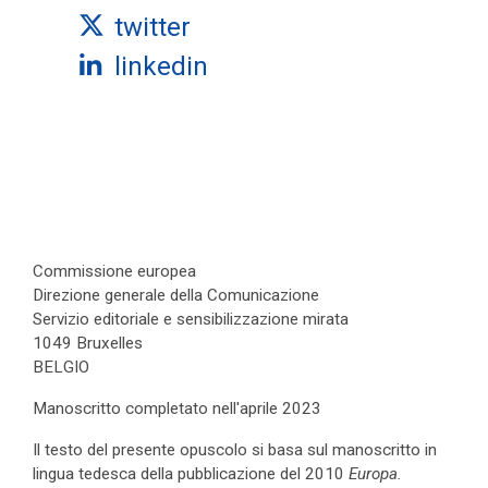
twitter
linkedin
Commissione europea
Direzione generale della Comunicazione
Servizio editoriale e sensibilizzazione mirata
1049 Bruxelles
BELGIO
Manoscritto completato nell'aprile 2023
Il testo del presente opuscolo si basa sul manoscritto in
lingua tedesca della pubblicazione del 2010
Europa.