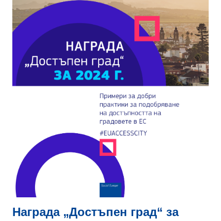
Награда „Достъпен град“ за