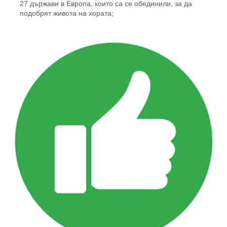
27 държави в Европа, които са се обединили, за да
подобрят живота на хората;