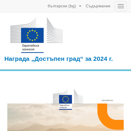
български (bg)
Съдържание
Toggl
Naviga
Награда „Достъпен град“ за 2024 г.