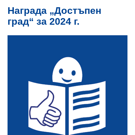
Награда „Достъпен
град“ за 2024 г.