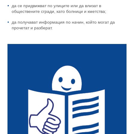
да се придвижват по улиците или да влизат в
обществените сгради, като болници и кметства;
да получават информация по начин, който могат да
прочетат и разберат.