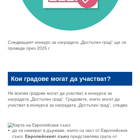
Следващият конкурс за наградата „Достъпен град“ ще се
проведе през 2025 г.
Кои градове могат да участват?
Не всички градове могат да участват в конкурса за
наградата „Достъпен град“. Градовете, които могат да
участват в конкурса за наградата „Достъпен град“, следва:
да се намират в държави, които са част от Европейския
съюз.
Европейският съюз
представлява група от