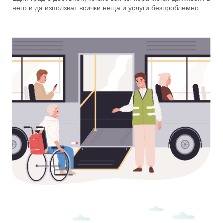
него и да използват всички неща и услуги безпроблемно.