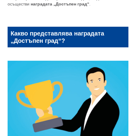
осъществи
наградата „Достъпен град“
.
Какво представлява наградата
„Достъпен град“?