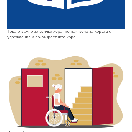
Това е важно за всички хора, но най-вече за хората с
увреждания и по-възрастните хора.