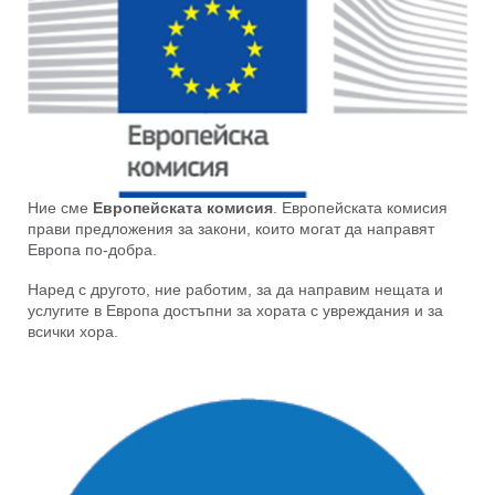
Ние сме
Европейската комисия
. Европейската комисия
прави предложения за закони, които могат да направят
Европа по-добра.
Наред с другото, ние работим, за да направим нещата и
услугите в Европа достъпни за хората с увреждания и за
всички хора.