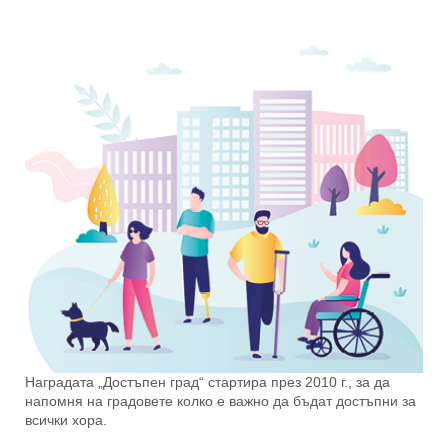
Наградата „Достъпен град“ стартира през 2010 г., за да
напомня на градовете колко е важно да бъдат достъпни за
всички хора.