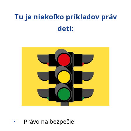
Tu je niekoľko príkladov práv
detí:
Právo na bezpečie