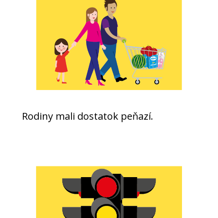
Rodiny mali dostatok peňazí.