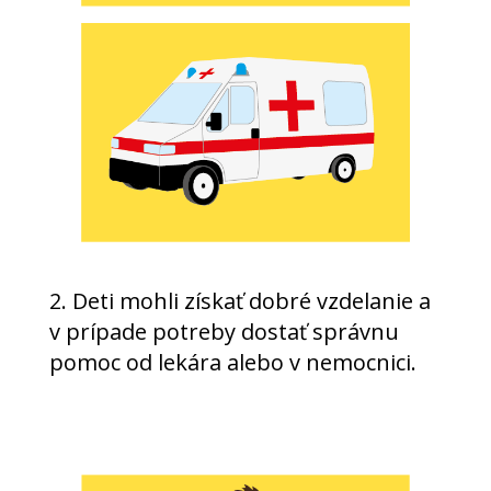
2. Deti mohli získať dobré vzdelanie a
v prípade potreby dostať správnu
pomoc od lekára alebo v nemocnici.