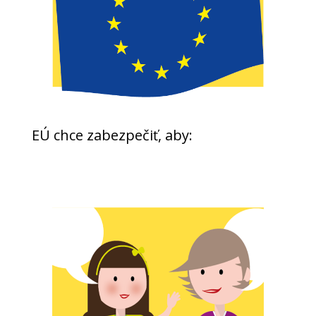
EÚ chce zabezpečiť, aby: