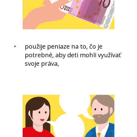
použije peniaze na to, čo je
potrebné, aby deti mohli využívať
svoje práva,