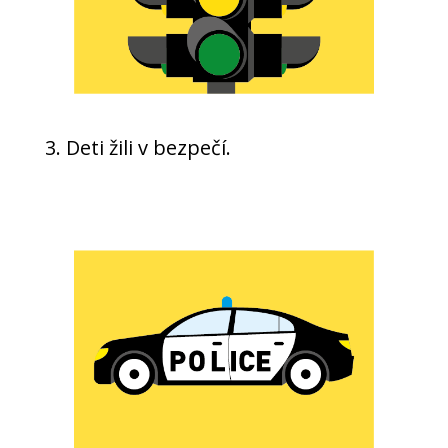
3. Deti žili v bezpečí.