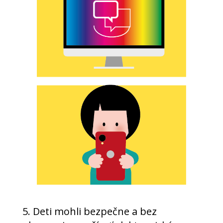
5. Deti mohli bezpečne a bez