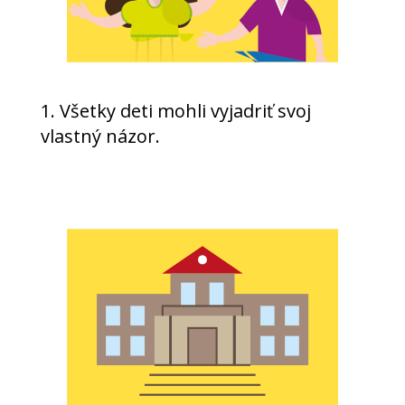
1. Všetky deti mohli vyjadriť svoj
vlastný názor.