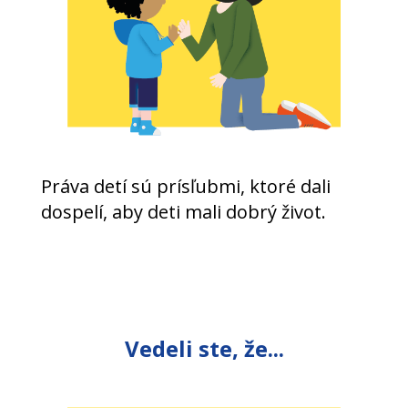
Práva detí sú prísľubmi, ktoré dali
dospelí, aby deti mali dobrý život.
Vedeli ste, že...