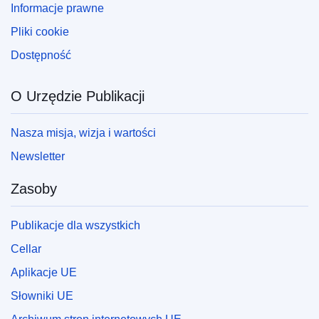
Informacje prawne
Pliki cookie
Dostępność
O Urzędzie Publikacji
Nasza misja, wizja i wartości
Newsletter
Zasoby
Publikacje dla wszystkich
Cellar
Aplikacje UE
Słowniki UE