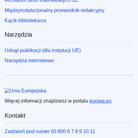
Archiwum stron internetowych UE
Międzyinstytucjonalny przewodnik redakcyjny
Kącik bibliotekarza
Narzędzia
Usługi publikacji (dla instytucji UE)
Narzędzia internetowe
Unia Europejska
Więcej informacji znajdziesz w portalu
europa.eu
Kontakt
Zadzwoń pod numer 00 800 6 7 8 9 10 11