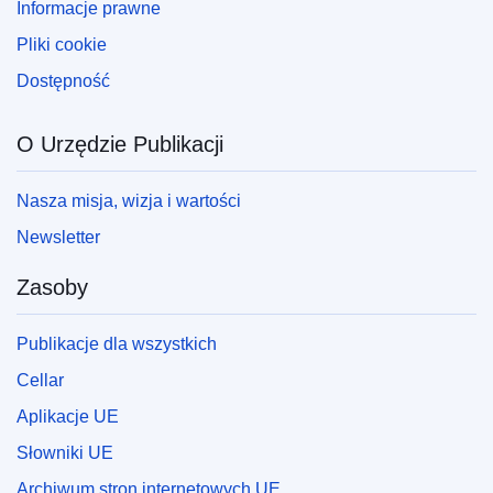
Informacje prawne
Pliki cookie
Dostępność
O Urzędzie Publikacji
Nasza misja, wizja i wartości
Newsletter
Zasoby
Publikacje dla wszystkich
Cellar
Aplikacje UE
Słowniki UE
Archiwum stron internetowych UE