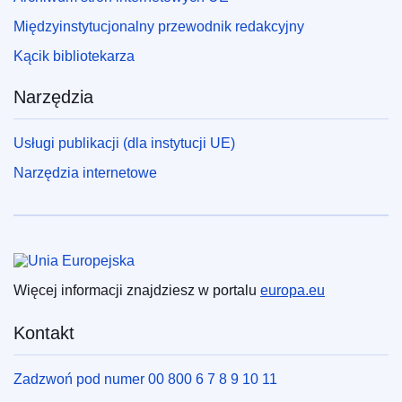
Międzyinstytucjonalny przewodnik redakcyjny
Kącik bibliotekarza
Narzędzia
Usługi publikacji (dla instytucji UE)
Narzędzia internetowe
Unia Europejska
Więcej informacji znajdziesz w portalu
europa.eu
Kontakt
Zadzwoń pod numer 00 800 6 7 8 9 10 11