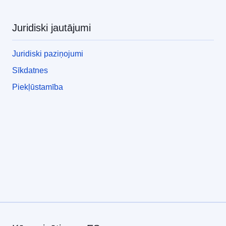
Juridiski jautājumi
Juridiski paziņojumi
Sīkdatnes
Piekļūstamība