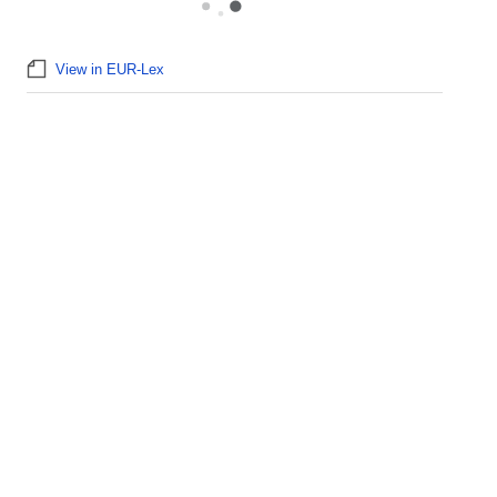
View in EUR-Lex