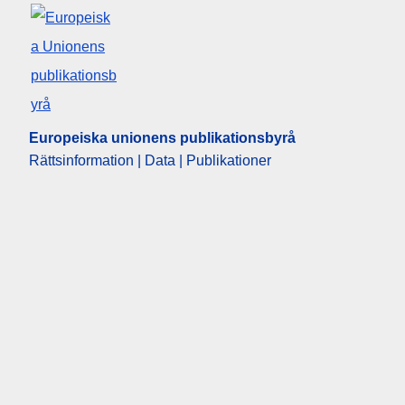
Europeiska unionens publikationsbyrå
Rättsinformation | Data | Publikationer