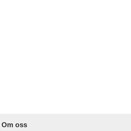
Om oss