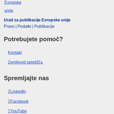
Urad za publikacije Evropske unije
Pravo | Podatki | Publikacije
Potrebujete pomoč?
Kontakt
Zemljevid spletišča
Spremljajte nas
LinkedIn
Facebook
YouTube