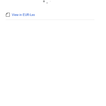
View in EUR-Lex