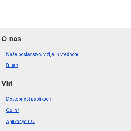
O nas
Naše poslanstvo, vizija in vrednote
Bilten
Viri
Dostopnost publikacij
Cellar
Aplikacije EU