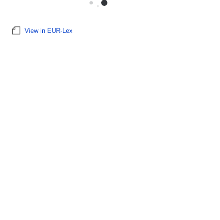
View in EUR-Lex