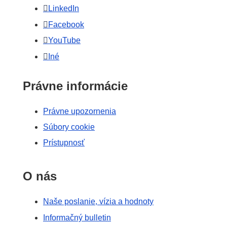
LinkedIn
Facebook
YouTube
Iné
Právne informácie
Právne upozornenia
Súbory cookie
Prístupnosť
O nás
Naše poslanie, vízia a hodnoty
Informačný bulletin