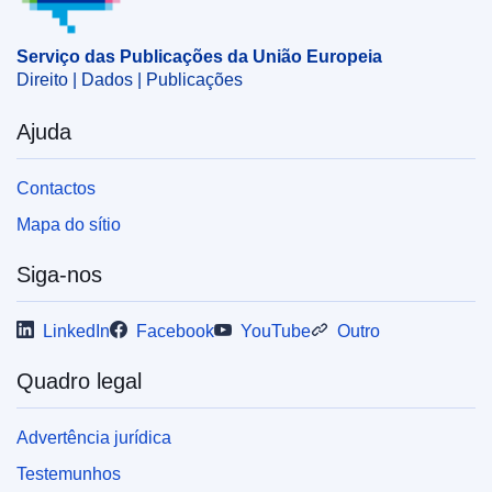
Serviço das Publicações da União Europeia
Direito | Dados | Publicações
Ajuda
Contactos
Mapa do sítio
Siga-nos
LinkedIn
Facebook
YouTube
Outro
Quadro legal
Advertência jurídica
Testemunhos