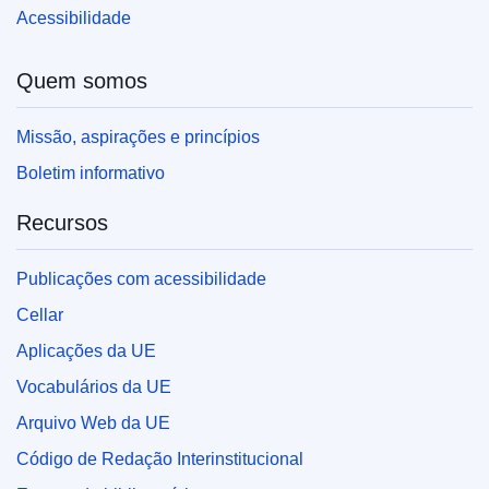
Acessibilidade
Quem somos
Missão, aspirações e princípios
Boletim informativo
Recursos
Publicações com acessibilidade
Cellar
Aplicações da UE
Vocabulários da UE
Arquivo Web da UE
Código de Redação Interinstitucional