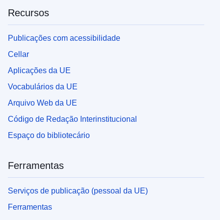
Recursos
Publicações com acessibilidade
Cellar
Aplicações da UE
Vocabulários da UE
Arquivo Web da UE
Código de Redação Interinstitucional
Espaço do bibliotecário
Ferramentas
Serviços de publicação (pessoal da UE)
Ferramentas