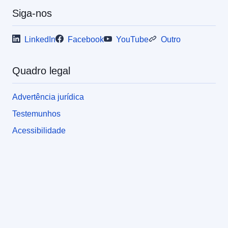
Siga-nos
LinkedIn
Facebook
YouTube
Outro
Quadro legal
Advertência jurídica
Testemunhos
Acessibilidade