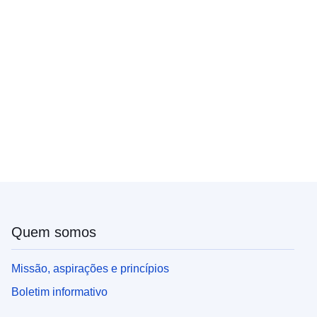
Quem somos
Missão, aspirações e princípios
Boletim informativo