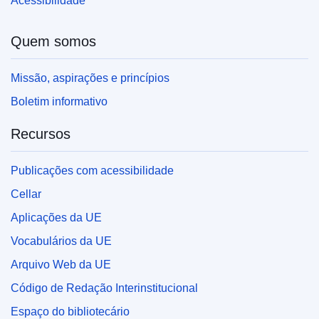
Acessibilidade
Quem somos
Missão, aspirações e princípios
Boletim informativo
Recursos
Publicações com acessibilidade
Cellar
Aplicações da UE
Vocabulários da UE
Arquivo Web da UE
Código de Redação Interinstitucional
Espaço do bibliotecário