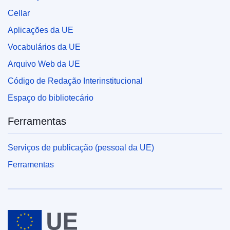
Cellar
Aplicações da UE
Vocabulários da UE
Arquivo Web da UE
Código de Redação Interinstitucional
Espaço do bibliotecário
Ferramentas
Serviços de publicação (pessoal da UE)
Ferramentas
União Europeia