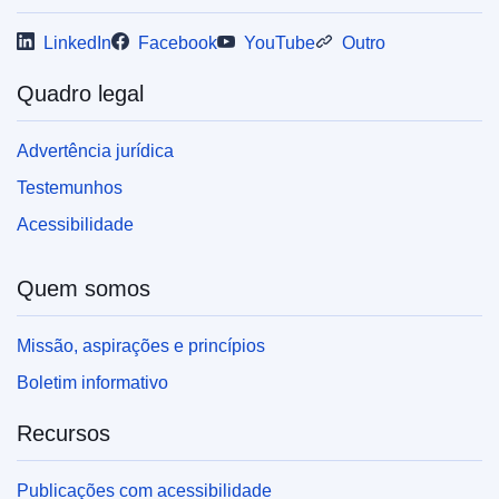
LinkedIn
Facebook
YouTube
Outro
Quadro legal
Advertência jurídica
Testemunhos
Acessibilidade
Quem somos
Missão, aspirações e princípios
Boletim informativo
Recursos
Publicações com acessibilidade