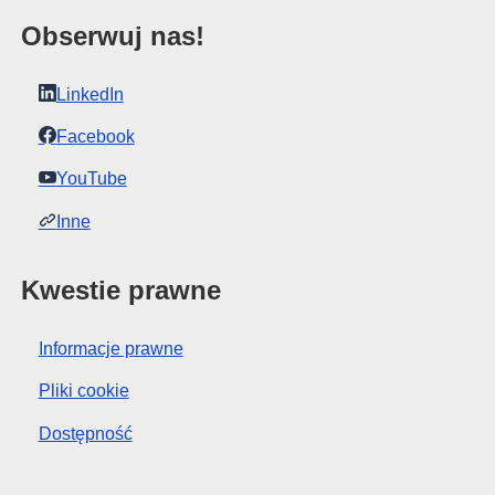
Obserwuj nas!
LinkedIn
Facebook
YouTube
Inne
Kwestie prawne
Informacje prawne
Pliki cookie
Dostępność