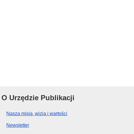
O Urzędzie Publikacji
Nasza misja, wizja i wartości
Newsletter