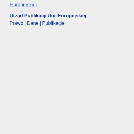
Urząd Publikacji Unii Europejskiej
Prawo | Dane | Publikacje