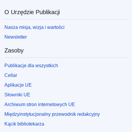
O Urzędzie Publikacji
Nasza misja, wizja i wartości
Newsletter
Zasoby
Publikacje dla wszystkich
Cellar
Aplikacje UE
Słowniki UE
Archiwum stron internetowych UE
Międzyinstytucjonalny przewodnik redakcyjny
Kącik bibliotekarza