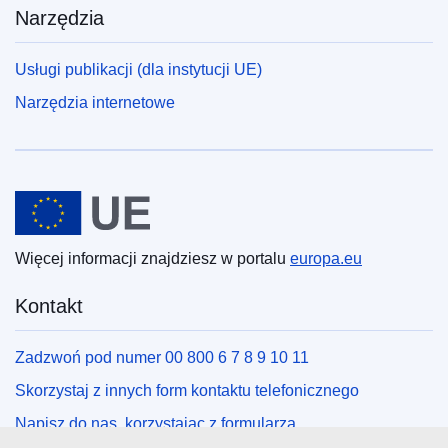
Narzędzia
Usługi publikacji (dla instytucji UE)
Narzędzia internetowe
Unia Europejska
Więcej informacji znajdziesz w portalu
europa.eu
Kontakt
Zadzwoń pod numer 00 800 6 7 8 9 10 11
Skorzystaj z innych form kontaktu telefonicznego
Napisz do nas, korzystając z formularza