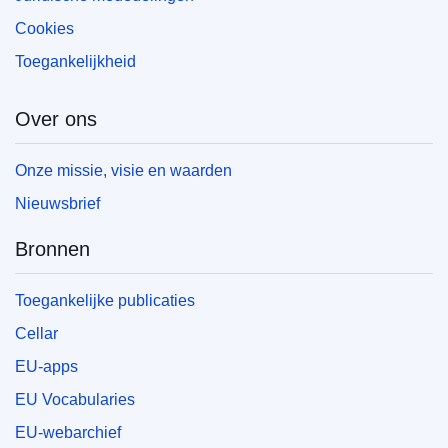
Cookies
Toegankelijkheid
Over ons
Onze missie, visie en waarden
Nieuwsbrief
Bronnen
Toegankelijke publicaties
Cellar
EU-apps
EU Vocabularies
EU-webarchief