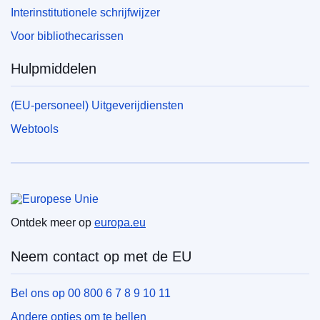
Interinstitutionele schrijfwijzer
Voor bibliothecarissen
Hulpmiddelen
(EU-personeel) Uitgeverijdiensten
Webtools
Europese Unie
Ontdek meer op
europa.eu
Neem contact op met de EU
Bel ons op 00 800 6 7 8 9 10 11
Andere opties om te bellen