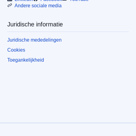
Andere sociale media
Juridische informatie
Juridische mededelingen
Cookies
Toegankelijkheid