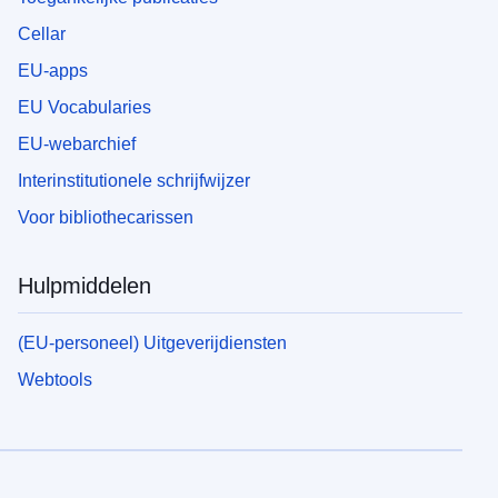
Cellar
EU-apps
EU Vocabularies
EU-webarchief
Interinstitutionele schrijfwijzer
Voor bibliothecarissen
Hulpmiddelen
(EU-personeel) Uitgeverijdiensten
Webtools