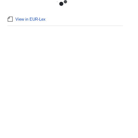
View in EUR-Lex