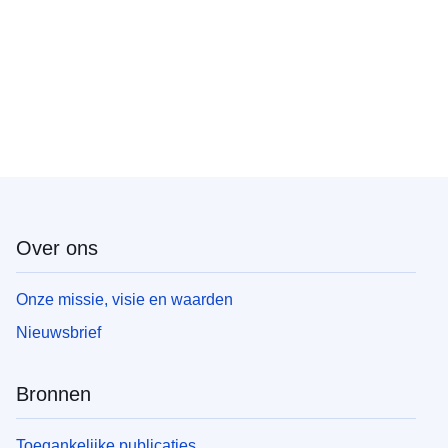
Over ons
Onze missie, visie en waarden
Nieuwsbrief
Bronnen
Toegankelijke publicaties