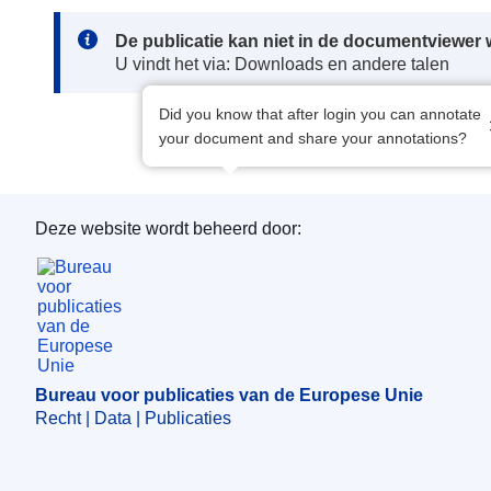
Note:
De publicatie kan niet in de documentviewe
U vindt het via: Downloads en andere talen
Did you know that after login you can annotate
your document and share your annotations?
Deze website wordt beheerd door:
Bureau voor publicaties van de Europese Unie
Bureau voor publicaties van de Europese Unie
Recht | Data | Publicaties