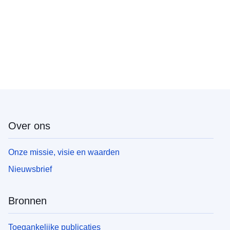
Over ons
Onze missie, visie en waarden
Nieuwsbrief
Bronnen
Toegankelijke publicaties