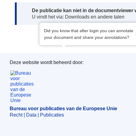
Note:
De publicatie kan niet in de documentviewe
U vindt het via: Downloads en andere talen
Did you know that after login you can annotate
your document and share your annotations?
Deze website wordt beheerd door:
Bureau voor publicaties van de Europese Unie
Bureau voor publicaties van de Europese Unie
Recht | Data | Publicaties