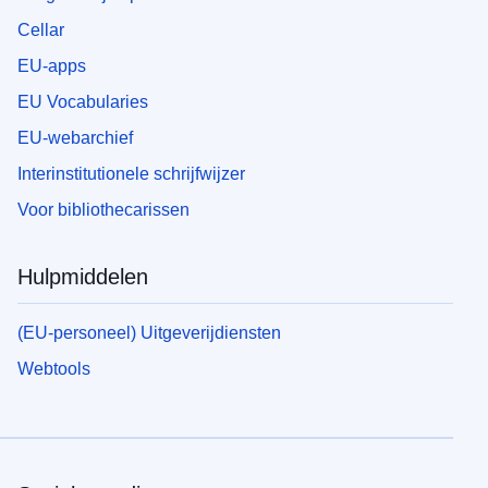
Cellar
EU-apps
EU Vocabularies
EU-webarchief
Interinstitutionele schrijfwijzer
Voor bibliothecarissen
Hulpmiddelen
(EU-personeel) Uitgeverijdiensten
Webtools