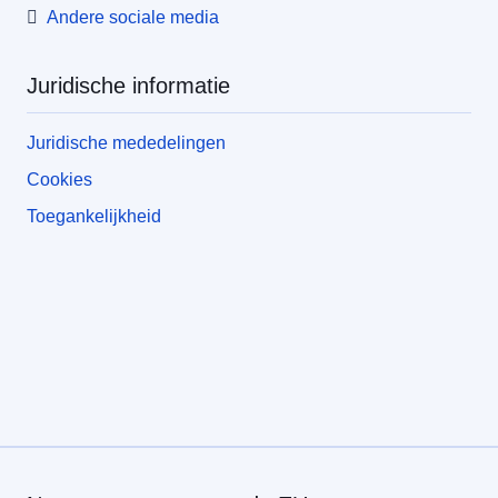
Andere sociale media
Juridische informatie
Juridische mededelingen
Cookies
Toegankelijkheid