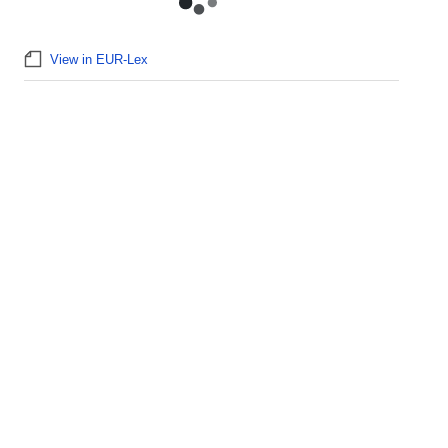
View in EUR-Lex