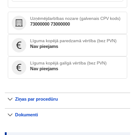
Uzņēmējdarbības nozare (galvenais CPV kods)
73000000 73000000
Līguma kopējā paredzamā vērtība (bez PVN)
Nav pieejams
Līguma kopējā galīgā vērtība (bez PVN)
Nav pieejams
Ziņas par procedūru
Dokumenti