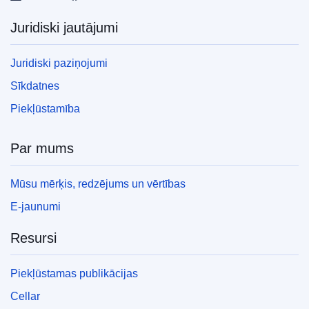
Juridiski jautājumi
Juridiski paziņojumi
Sīkdatnes
Piekļūstamība
Par mums
Mūsu mērķis, redzējums un vērtības
E-jaunumi
Resursi
Piekļūstamas publikācijas
Cellar