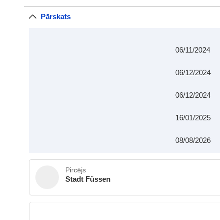
Pārskats
06/11/2024
06/12/2024
06/12/2024
16/01/2025
08/08/2026
Pircējs
Stadt Füssen