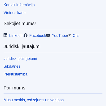
Kontaktinformācija
Vietnes karte
Sekojiet mums!
LinkedIn
Facebook
YouTube
Cits
Juridiski jautājumi
Juridiski paziņojumi
Sīkdatnes
Piekļūstamība
Par mums
Mūsu mērķis, redzējums un vērtības