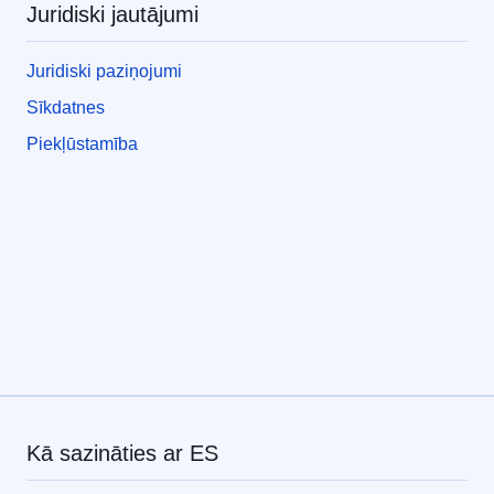
Juridiski jautājumi
Juridiski paziņojumi
Sīkdatnes
Piekļūstamība
Kā sazināties ar ES