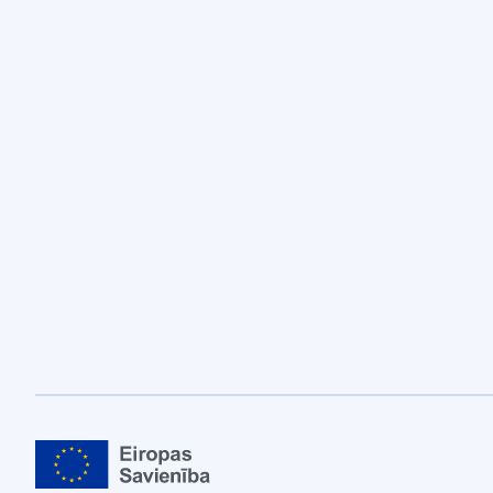
Eiropas Savienība