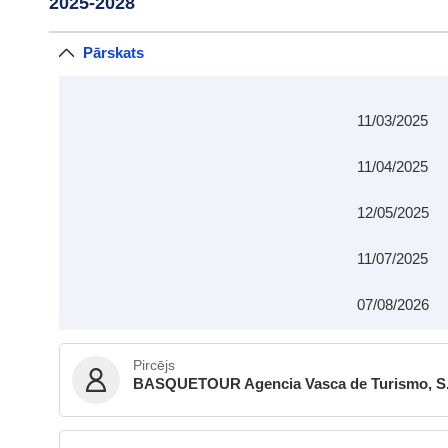
2025-2028
Pārskats
11/03/2025
11/04/2025
12/05/2025
11/07/2025
07/08/2026
Pircējs
BASQUETOUR Agencia Vasca de Turismo, S