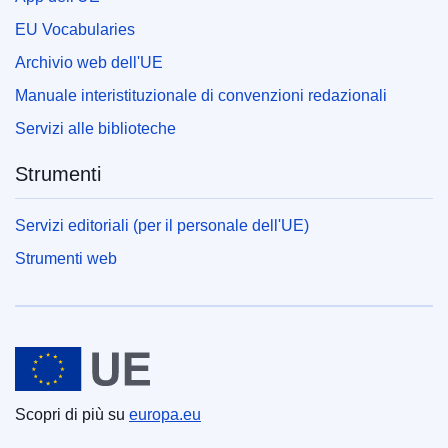
EU Vocabularies
Archivio web dell'UE
Manuale interistituzionale di convenzioni redazionali
Servizi alle biblioteche
Strumenti
Servizi editoriali (per il personale dell'UE)
Strumenti web
Unione europea
Scopri di più su
europa.eu