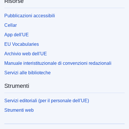
Risorse
Pubblicazioni accessibili
Cellar
App dell'UE
EU Vocabularies
Archivio web dell'UE
Manuale interistituzionale di convenzioni redazionali
Servizi alle biblioteche
Strumenti
Servizi editoriali (per il personale dell'UE)
Strumenti web