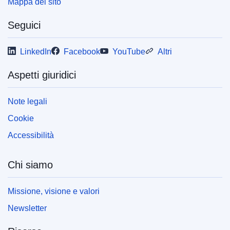
Mappa del sito
Seguici
LinkedIn
Facebook
YouTube
Altri
Aspetti giuridici
Note legali
Cookie
Accessibilità
Chi siamo
Missione, visione e valori
Newsletter