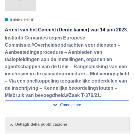
Il diritto dell'UE
Arrest van het Gerecht (Derde kamer) van 14 juni 2023.
Instituto Cervantes tegen Europese
Commissie.#Overheidsopdrachten voor diensten –
Aanbestedingsprocedure – Aanbieden van
taalopleidingen aan de instellingen, organen en
agentschappen van de Unie – Rangschikking van een
inschrijver in de cascadeprocedure – Motiveringsplicht
– Via een snelkoppeling toegankelijke onderdelen van
de inschrijving – Kennelijke beoordelingsfouten –
Misbruik van bevoegdheid.#Zaak T-376/21.
Come citare
Dettagli della pubblicazione