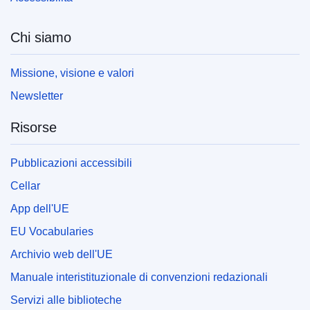
Chi siamo
Missione, visione e valori
Newsletter
Risorse
Pubblicazioni accessibili
Cellar
App dell'UE
EU Vocabularies
Archivio web dell'UE
Manuale interistituzionale di convenzioni redazionali
Servizi alle biblioteche