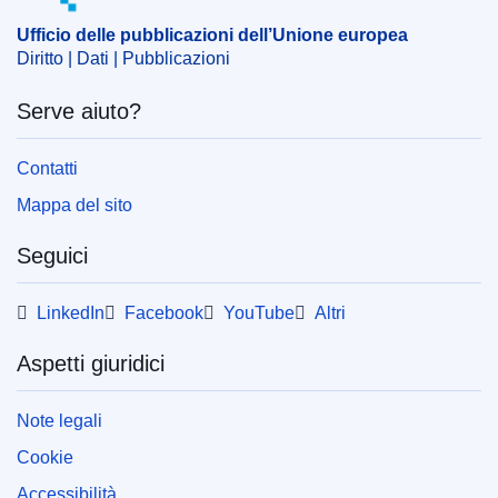
Ufficio delle pubblicazioni dell’Unione europea
Diritto | Dati | Pubblicazioni
Serve aiuto?
Contatti
Mappa del sito
Seguici
LinkedIn
Facebook
YouTube
Altri
Aspetti giuridici
Note legali
Cookie
Accessibilità