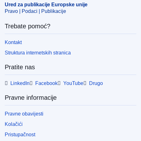
Ured za publikacije Europske unije
Pravo | Podaci | Publikacije
Trebate pomoć?
Kontakt
Struktura internetskih stranica
Pratite nas
LinkedIn
Facebook
YouTube
Drugo
Pravne informacije
Pravne obavijesti
Kolačići
Pristupačnost