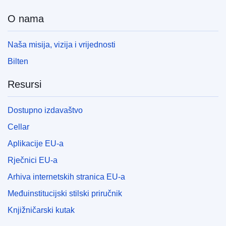
O nama
Naša misija, vizija i vrijednosti
Bilten
Resursi
Dostupno izdavaštvo
Cellar
Aplikacije EU-a
Rječnici EU-a
Arhiva internetskih stranica EU-a
Međuinstitucijski stilski priručnik
Knjižničarski kutak