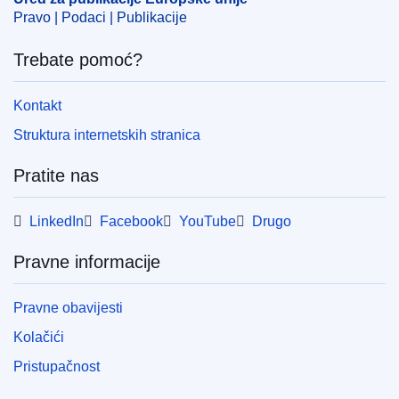
Pravo | Podaci | Publikacije
Trebate pomoć?
Kontakt
Struktura internetskih stranica
Pratite nas
LinkedIn
Facebook
YouTube
Drugo
Pravne informacije
Pravne obavijesti
Kolačići
Pristupačnost