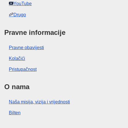
YouTube
Drugo
Pravne informacije
Pravne obavijesti
Kolačići
Pristupačnost
O nama
Naša misija, vizija i vrijednosti
Bilten