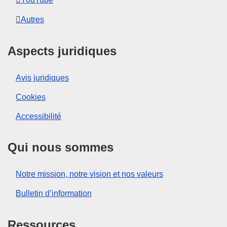
Autres
Aspects juridiques
Avis juridiques
Cookies
Accessibilité
Qui nous sommes
Notre mission, notre vision et nos valeurs
Bulletin d’information
Ressources