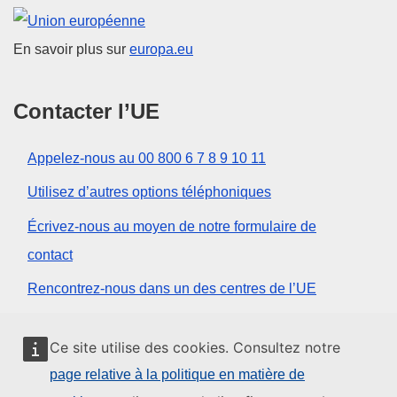
Union européenne
En savoir plus sur
europa.eu
Contacter l’UE
Appelez-nous au 00 800 6 7 8 9 10 11
Utilisez d’autres options téléphoniques
Écrivez-nous au moyen de notre formulaire de
contact
Rencontrez-nous dans un des centres de l’UE
Réseaux sociaux
Ce site utilise des cookies. Consultez notre
page relative à la politique en matière de
Trouver l’UE sur les réseaux sociaux