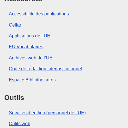
Accessibilité des publications
Cellar
Applications de l’UE
EU Vocabularies
Archives web de l’UE
Code de rédaction interinstitutionnel
Espace Bibliothécaires
Outils
Services d’édition (personnel de l’UE)
Outils web