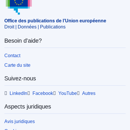
Office des publications de l’Union européenne
Droit | Données | Publications
Besoin d'aide?
Contact
Carte du site
Suivez-nous
LinkedIn
Facebook
YouTube
Autres
Aspects juridiques
Avis juridiques