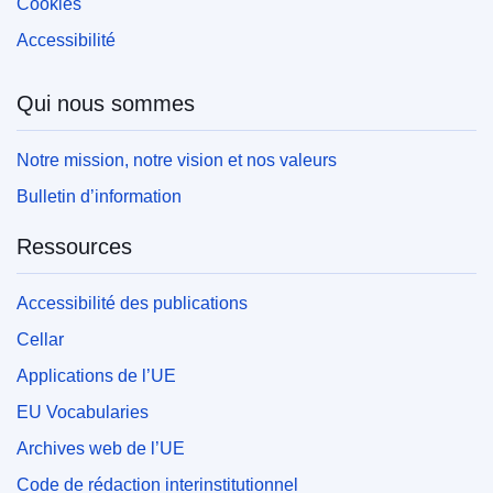
Cookies
Accessibilité
Qui nous sommes
Notre mission, notre vision et nos valeurs
Bulletin d’information
Ressources
Accessibilité des publications
Cellar
Applications de l’UE
EU Vocabularies
Archives web de l’UE
Code de rédaction interinstitutionnel