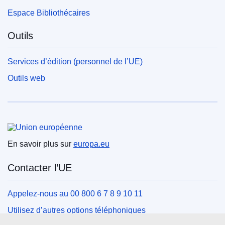
Espace Bibliothécaires
Outils
Services d’édition (personnel de l’UE)
Outils web
Union européenne
En savoir plus sur
europa.eu
Contacter l’UE
Appelez-nous au 00 800 6 7 8 9 10 11
Utilisez d’autres options téléphoniques