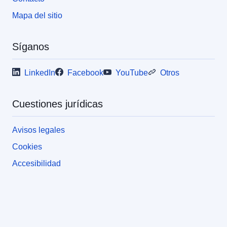
Mapa del sitio
Síganos
LinkedIn
Facebook
YouTube
Otros
Cuestiones jurídicas
Avisos legales
Cookies
Accesibilidad