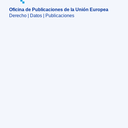
Oficina de Publicaciones de la Unión Europea
Derecho | Datos | Publicaciones