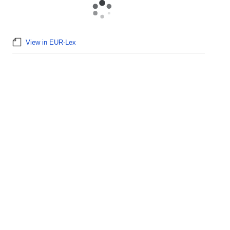
View in EUR-Lex