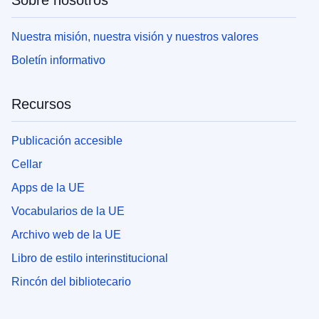
Sobre nosotros
Nuestra misión, nuestra visión y nuestros valores
Boletín informativo
Recursos
Publicación accesible
Cellar
Apps de la UE
Vocabularios de la UE
Archivo web de la UE
Libro de estilo interinstitucional
Rincón del bibliotecario