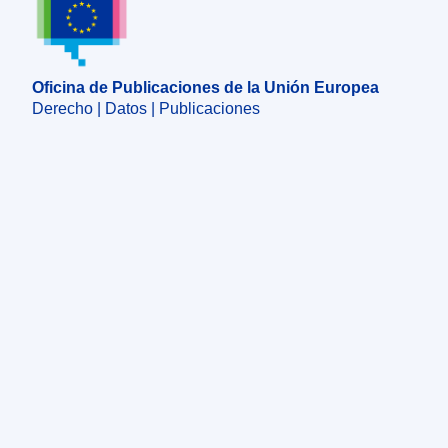
Oficina de Publicaciones de la Unión Europea
Oficina de Publicaciones de la Unión Europea
Derecho | Datos | Publicaciones