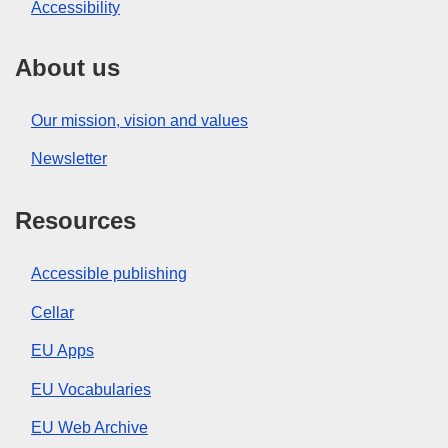
Accessibility
About us
Our mission, vision and values
Newsletter
Resources
Accessible publishing
Cellar
EU Apps
EU Vocabularies
EU Web Archive