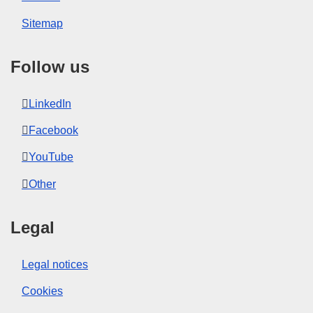
Sitemap
Follow us
LinkedIn
Facebook
YouTube
Other
Legal
Legal notices
Cookies