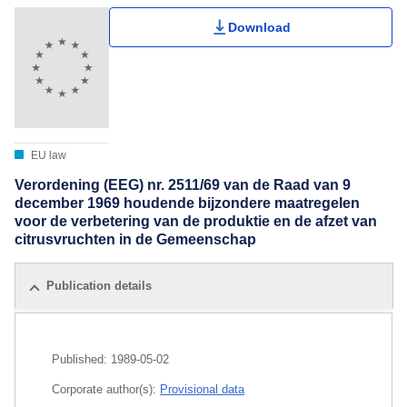
Download
EU law
Verordening (EEG) nr. 2511/69 van de Raad van 9
december 1969 houdende bijzondere maatregelen
voor de verbetering van de produktie en de afzet van
citrusvruchten in de Gemeenschap
Publication details
Published:
1989-05-02
Corporate author(s):
Provisional data