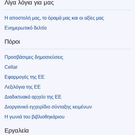
Λίγα λόγια για μας
Η αποστολή μας, το όραμά μας και οι αξίες μας
Ενημερωτικό δελτίο
Πόροι
Προσβάσιμες δημοσιεύσεις
Cellar
Εφαρμογές της ΕΕ
Λεξιλόγια της ΕΕ
Διαδικτυακό αρχείο της ΕΕ
Διοργανικό εγχειρίδιο σύνταξης κειμένων
Η γωνιά του βιβλιοθηκάριου
Εργαλεία