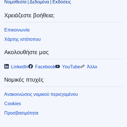
Νομοθεσία | Δεδομένα | Εκδόσεις
Χρειάζεστε βοήθεια;
Επικοινωνία
Χάρτης ιστότοπου
Ακολουθήστε μας
LinkedIn
Facebook
YouTube
Άλλο
Νομικές πτυχές
Ανακοινώσεις νομικού περιεχομένου
Cookies
Προσβασιμότητα