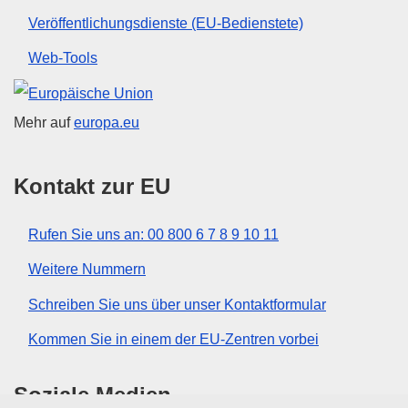
Veröffentlichungsdienste (EU-Bedienstete)
Web-Tools
Europäische Union
Mehr auf
europa.eu
Kontakt zur EU
Rufen Sie uns an: 00 800 6 7 8 9 10 11
Weitere Nummern
Schreiben Sie uns über unser Kontaktformular
Kommen Sie in einem der EU-Zentren vorbei
Soziale Medien