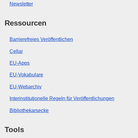
Newsletter
Ressourcen
Barrierefreies Veröffentlichen
Cellar
EU-Apps
EU-Vokabulare
EU-Webarchiv
Interinstitutionelle Regeln für Veröffentlichungen
Bibliothekarsecke
Tools