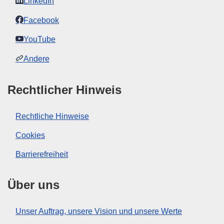
LinkedIn
Facebook
YouTube
Andere
Rechtlicher Hinweis
Rechtliche Hinweise
Cookies
Barrierefreiheit
Über uns
Unser Auftrag, unsere Vision und unsere Werte