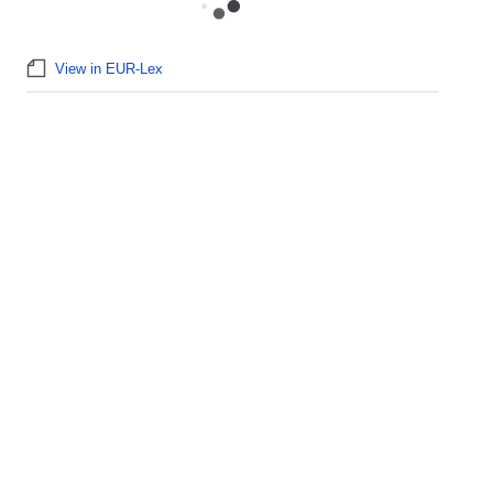
View in EUR-Lex