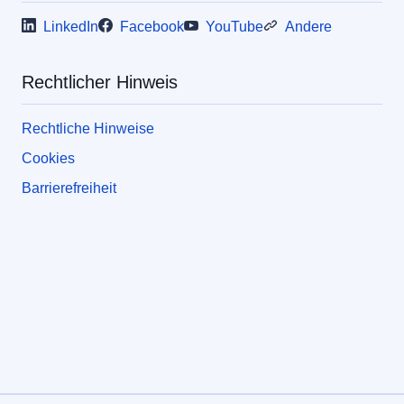
LinkedIn
Facebook
YouTube
Andere
Rechtlicher Hinweis
Rechtliche Hinweise
Cookies
Barrierefreiheit