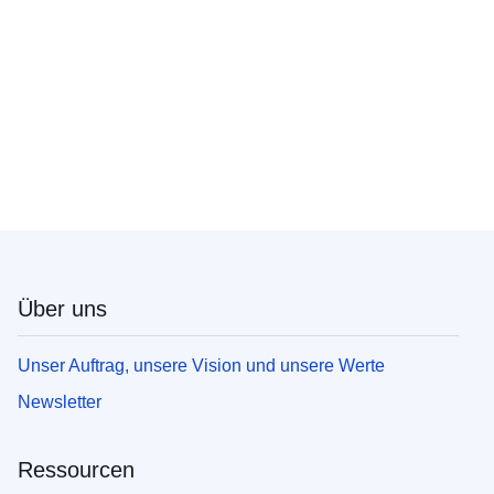
Über uns
Unser Auftrag, unsere Vision und unsere Werte
Newsletter
Ressourcen