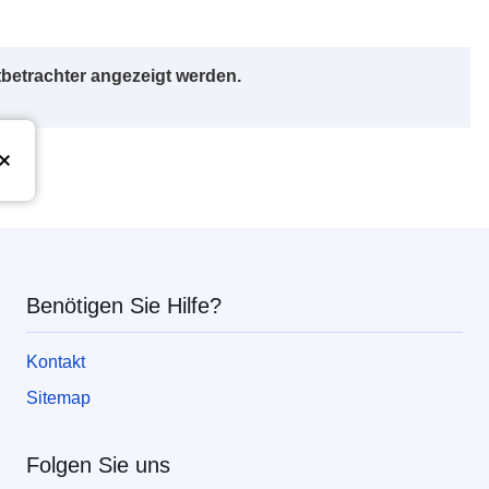
betrachter angezeigt werden.
Union
Benötigen Sie Hilfe?
Kontakt
Sitemap
Folgen Sie uns