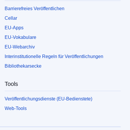
Barrierefreies Veröffentlichen
Cellar
EU-Apps
EU-Vokabulare
EU-Webarchiv
Interinstitutionelle Regeln für Veröffentlichungen
Bibliothekarsecke
Tools
Veröffentlichungsdienste (EU-Bedienstete)
Web-Tools