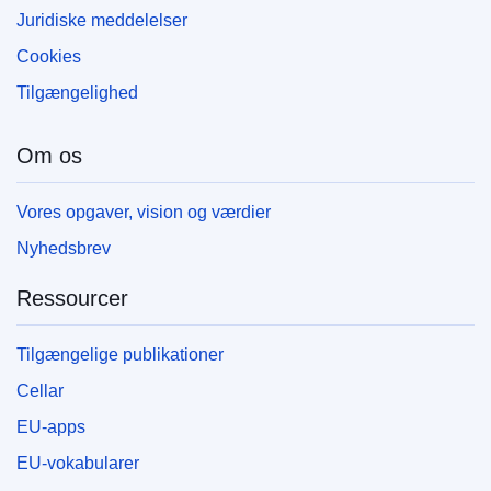
Juridiske meddelelser
Cookies
Tilgængelighed
Om os
Vores opgaver, vision og værdier
Nyhedsbrev
Ressourcer
Tilgængelige publikationer
Cellar
EU-apps
EU-vokabularer