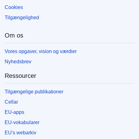
Cookies
Tilgængelighed
Om os
Vores opgaver, vision og værdier
Nyhedsbrev
Ressourcer
Tilgængelige publikationer
Cellar
EU-apps
EU-vokabularer
EU's webarkiv