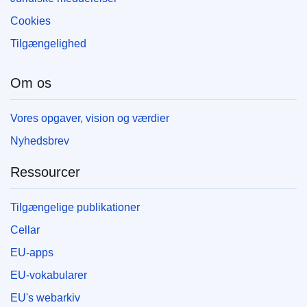
Cookies
Tilgængelighed
Om os
Vores opgaver, vision og værdier
Nyhedsbrev
Ressourcer
Tilgængelige publikationer
Cellar
EU-apps
EU-vokabularer
EU's webarkiv