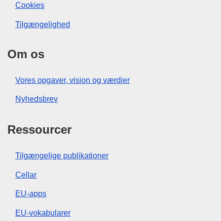
Cookies
Tilgængelighed
Om os
Vores opgaver, vision og værdier
Nyhedsbrev
Ressourcer
Tilgængelige publikationer
Cellar
EU-apps
EU-vokabularer