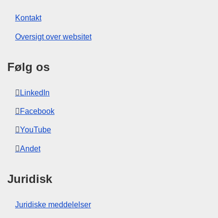
Kontakt
Oversigt over websitet
Følg os
LinkedIn
Facebook
YouTube
Andet
Juridisk
Juridiske meddelelser