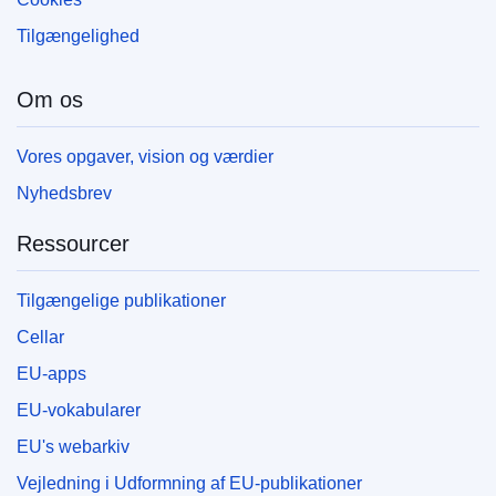
Tilgængelighed
Om os
Vores opgaver, vision og værdier
Nyhedsbrev
Ressourcer
Tilgængelige publikationer
Cellar
EU-apps
EU-vokabularer
EU's webarkiv
Vejledning i Udformning af EU-publikationer