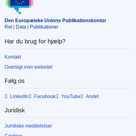
Den Europæiske Unions Publikationskontor
Ret | Data | Publikationer
Har du brug for hjælp?
Kontakt
Oversigt over websitet
Følg os
LinkedIn
Facebook
YouTube
Andet
Juridisk
Juridiske meddelelser
Cookies