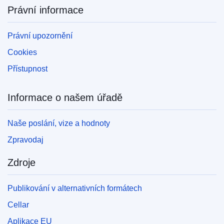
Právní informace
Právní upozornění
Cookies
Přístupnost
Informace o našem úřadě
Naše poslání, vize a hodnoty
Zpravodaj
Zdroje
Publikování v alternativních formátech
Cellar
Aplikace EU