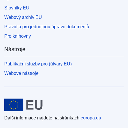
Slovníky EU
Webový archiv EU
Pravidla pro jednotnou úpravu dokumentů
Pro knihovny
Nástroje
Publikační služby pro (útvary EU)
Webové nástroje
Evropská unie
Další informace najdete na stránkách
europa.eu