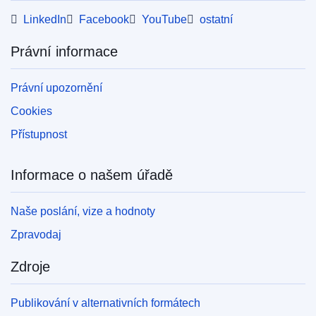
LinkedIn
Facebook
YouTube
ostatní
Právní informace
Právní upozornění
Cookies
Přístupnost
Informace o našem úřadě
Naše poslání, vize a hodnoty
Zpravodaj
Zdroje
Publikování v alternativních formátech