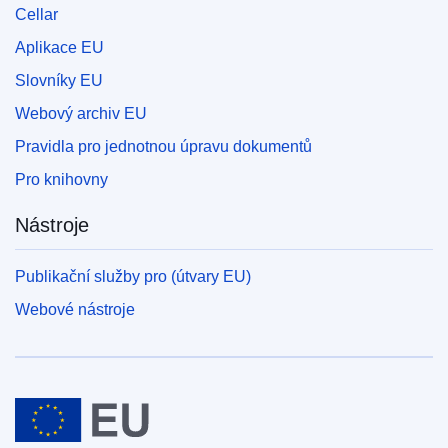
Cellar
Aplikace EU
Slovníky EU
Webový archiv EU
Pravidla pro jednotnou úpravu dokumentů
Pro knihovny
Nástroje
Publikační služby pro (útvary EU)
Webové nástroje
Evropská unie