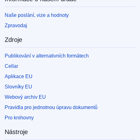
Naše poslání, vize a hodnoty
Zpravodaj
Zdroje
Publikování v alternativních formátech
Cellar
Aplikace EU
Slovníky EU
Webový archiv EU
Pravidla pro jednotnou úpravu dokumentů
Pro knihovny
Nástroje