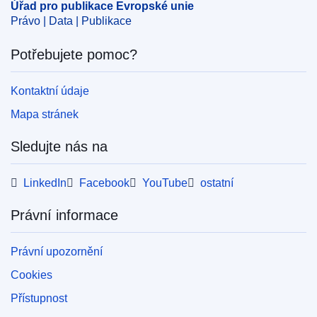
Úřad pro publikace Evropské unie
Právo | Data | Publikace
Potřebujete pomoc?
Kontaktní údaje
Mapa stránek
Sledujte nás na
LinkedIn
Facebook
YouTube
ostatní
Právní informace
Právní upozornění
Cookies
Přístupnost