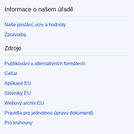
Informace o našem úřadě
Naše poslání, vize a hodnoty
Zpravodaj
Zdroje
Publikování v alternativních formátech
Cellar
Aplikace EU
Slovníky EU
Webový archiv EU
Pravidla pro jednotnou úpravu dokumentů
Pro knihovny